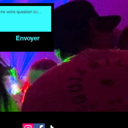
Envoyer